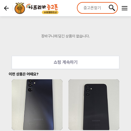
장바구니에 담긴 상품이 없습니다.
쇼핑 계속하기
이런 상품은 어때요?