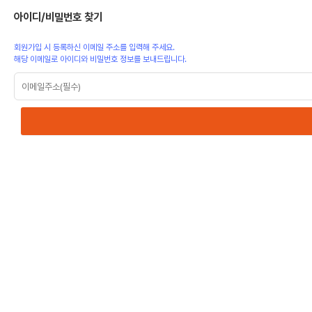
아이디/비밀번호 찾기
회원가입 시 등록하신 이메일 주소를 입력해 주세요.
해당 이메일로 아이디와 비밀번호 정보를 보내드립니다.