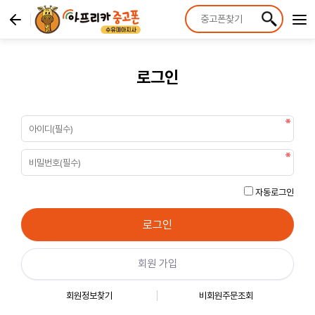
로그인
자동로그인
회원 가입
회원정보찾기
비회원주문조회